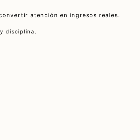
convertir atención en ingresos reales.
y disciplina.