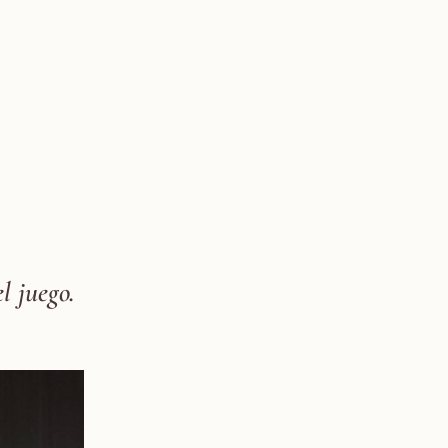
l juego.