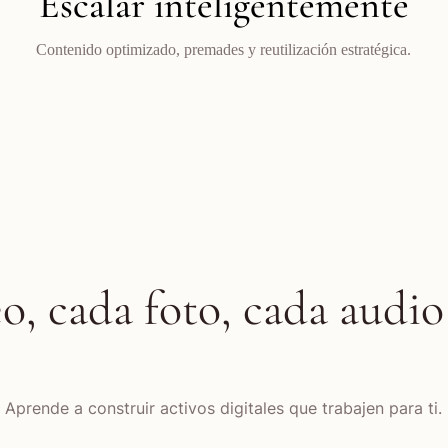
Escalar inteligentemente
Contenido optimizado, premades y reutilización estratégica.
o, cada foto, cada audio 
Aprende a construir activos digitales que trabajen para ti.