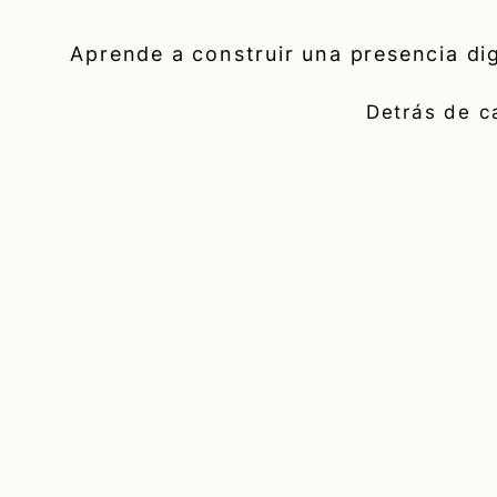
Aprende a construir una presencia dig
Detrás de ca