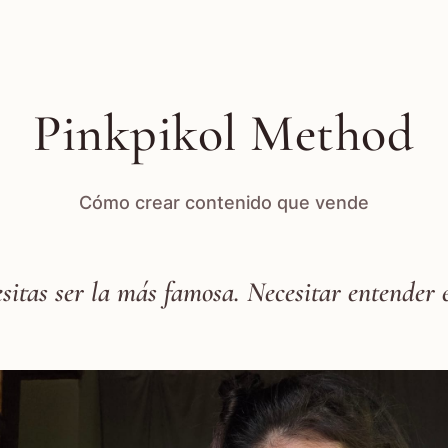
Pinkpikol Method
Cómo crear contenido que vende
sitas ser la más famosa. Necesitar entender e