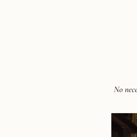
No nece