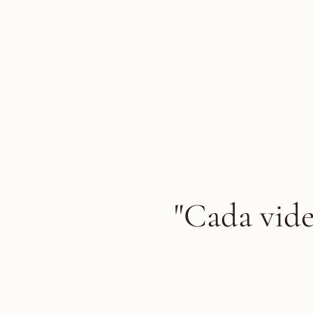
"Cada vide