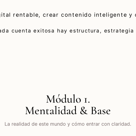
ital rentable, crear contenido inteligente y 
da cuenta exitosa hay estructura, estrategia 
Módulo 1.
Mentalidad & Base
La realidad de este mundo y cómo entrar con claridad.