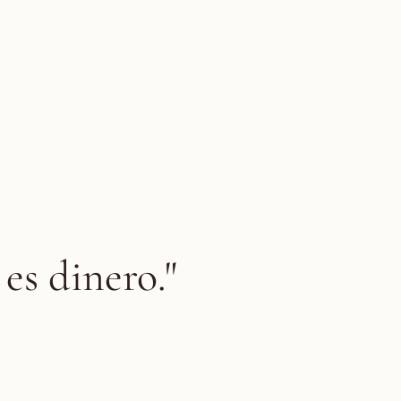
es dinero."