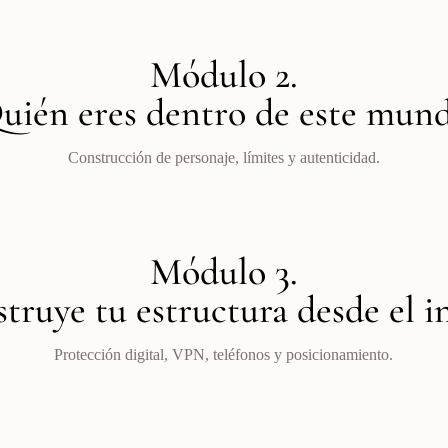
Módulo 2.
uién eres dentro de este mun
Construcción de personaje, límites y autenticidad.
Módulo 3.
truye tu estructura desde el in
Protección digital, VPN, teléfonos y posicionamiento.