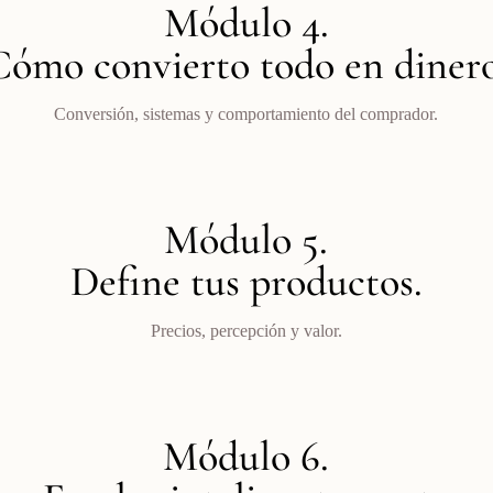
Módulo 4.
Cómo convierto todo en dinero
Conversión, sistemas y comportamiento del comprador.
Módulo 5.
Define tus productos.
Precios, percepción y valor.
Módulo 6.