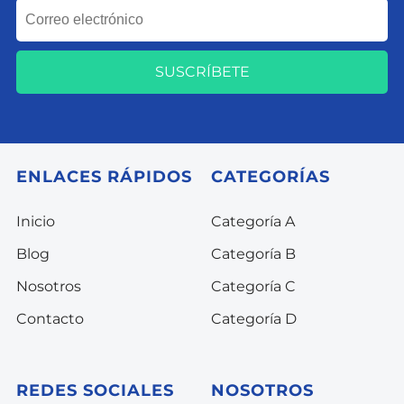
SUSCRÍBETE
ENLACES RÁPIDOS
CATEGORÍAS
Inicio
Categoría A
Blog
Categoría B
Nosotros
Categoría C
Contacto
Categoría D
REDES SOCIALES
NOSOTROS