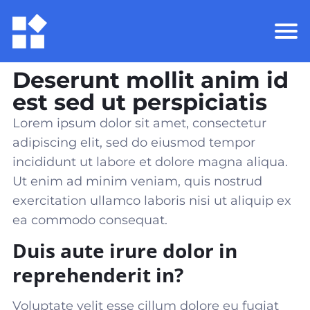
Deserunt mollit anim id
est sed ut perspiciatis
Lorem ipsum dolor sit amet, consectetur
adipiscing elit, sed do eiusmod tempor
incididunt ut labore et dolore magna aliqua.
Ut enim ad minim veniam, quis nostrud
exercitation ullamco laboris nisi ut aliquip ex
ea commodo consequat
.
Duis aute irure dolor in
reprehenderit in?
Voluptate velit esse cillum dolore eu fugiat