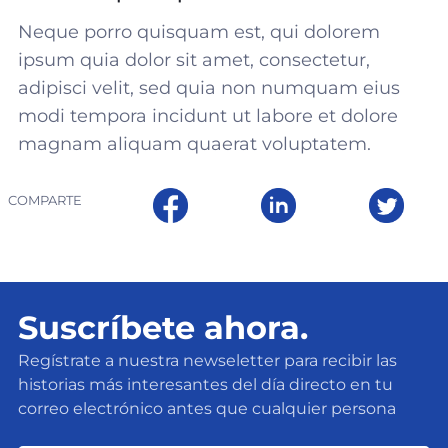
Neque porro quisquam est, qui dolorem
ipsum quia dolor sit amet, consectetur,
adipisci velit, sed quia non numquam eius
modi tempora incidunt ut labore et dolore
magnam aliquam quaerat voluptatem.
COMPARTE
Suscríbete ahora.
Regístrate a nuestra newseletter para recibir las
historias más interesantes del día directo en tu
correo electrónico antes que cualquier persona