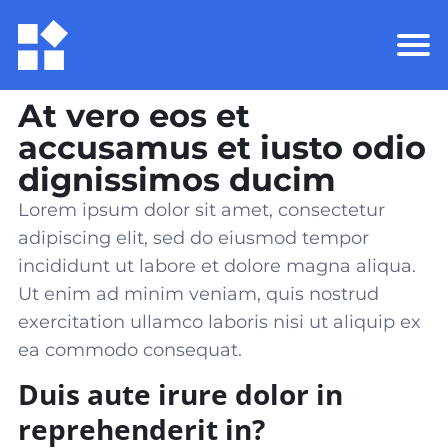
At vero eos et
accusamus et iusto odio
dignissimos ducim
Lorem ipsum dolor sit amet, consectetur
adipiscing elit, sed do eiusmod tempor
incididunt ut labore et dolore magna aliqua.
Ut enim ad minim veniam, quis nostrud
exercitation ullamco laboris nisi ut aliquip ex
ea commodo consequat
.
Duis aute irure dolor in
reprehenderit in?