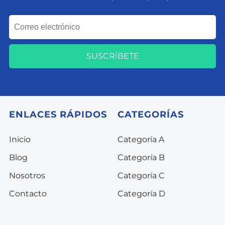
SUSCRÍBETE
ENLACES RÁPIDOS
CATEGORÍAS
Inicio
Categoría A
Blog
Categoría B
Nosotros
Categoría C
Contacto
Categoría D